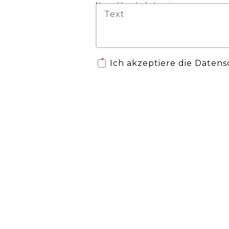
Ihre Nachricht:
Ich akzeptiere die Date