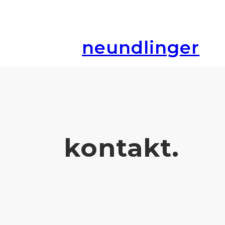
neundlinger
kontakt.