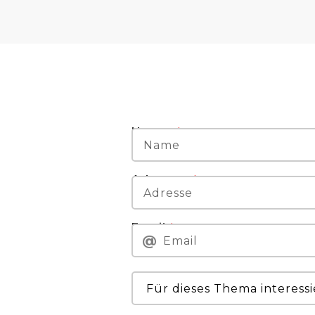
Name:
Adresse:
Email‍‍‍