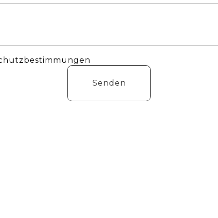
nschutzbestimmungen
Senden